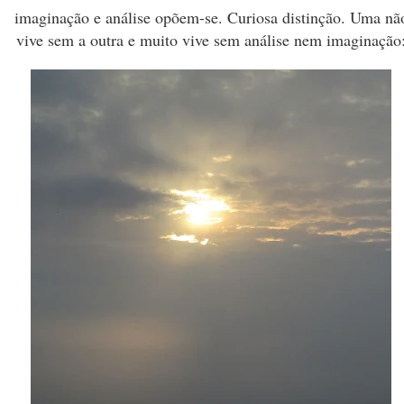
imaginação e análise opõem-se. Curiosa distinção. Uma nã
vive sem a outra e muito vive sem análise nem imaginação