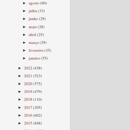
agosto
(60)
►
julho
(33)
►
junho
(29)
►
maio
(28)
►
abril
(25)
►
março
(29)
►
fevereiro
(35)
►
janeiro
(55)
►
2022
(438)
►
2021
(523)
►
2020
(575)
►
2019
(479)
►
2018
(110)
►
2017
(205)
►
2016
(602)
►
2015
(848)
►