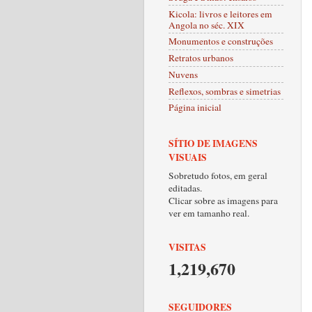
Kicola: livros e leitores em
Angola no séc. XIX
Monumentos e construções
Retratos urbanos
Nuvens
Reflexos, sombras e simetrias
Página inicial
SÍTIO DE IMAGENS
VISUAIS
Sobretudo fotos, em geral
editadas.
Clicar sobre as imagens para
ver em tamanho real.
VISITAS
1,219,670
SEGUIDORES