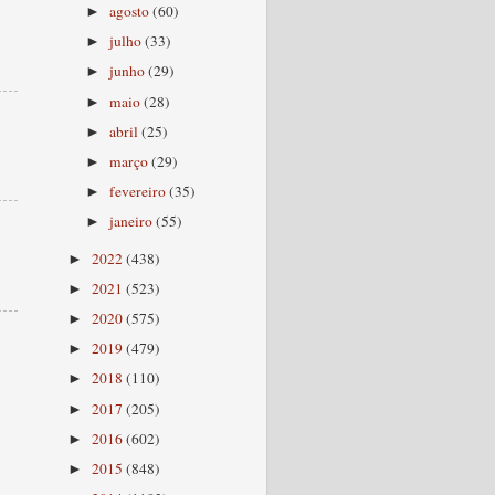
agosto
(60)
►
julho
(33)
►
junho
(29)
►
maio
(28)
►
abril
(25)
►
março
(29)
►
fevereiro
(35)
►
janeiro
(55)
►
2022
(438)
►
2021
(523)
►
2020
(575)
►
2019
(479)
►
2018
(110)
►
2017
(205)
►
2016
(602)
►
2015
(848)
►