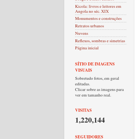
Kicola: livros e leitores em
Angola no séc. XIX
Monumentos e construções
Retratos urbanos
Nuvens
Reflexos, sombras e simetrias
Página inicial
SÍTIO DE IMAGENS
VISUAIS
Sobretudo fotos, em geral
editadas.
Clicar sobre as imagens para
ver em tamanho real.
VISITAS
1,220,144
SEGUIDORES