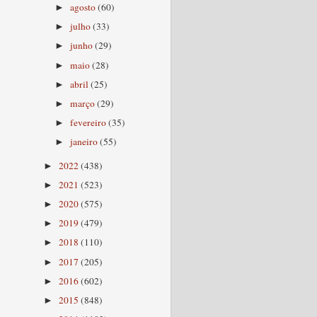
agosto
(60)
►
julho
(33)
►
junho
(29)
►
maio
(28)
►
abril
(25)
►
março
(29)
►
fevereiro
(35)
►
janeiro
(55)
►
2022
(438)
►
2021
(523)
►
2020
(575)
►
2019
(479)
►
2018
(110)
►
2017
(205)
►
2016
(602)
►
2015
(848)
►