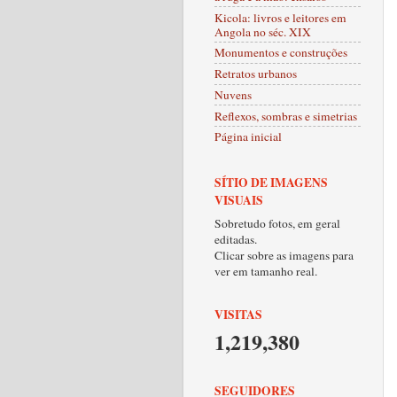
Kicola: livros e leitores em
Angola no séc. XIX
Monumentos e construções
Retratos urbanos
Nuvens
Reflexos, sombras e simetrias
Página inicial
SÍTIO DE IMAGENS
VISUAIS
Sobretudo fotos, em geral
editadas.
Clicar sobre as imagens para
ver em tamanho real.
VISITAS
1,219,380
SEGUIDORES