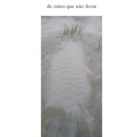
de outra que não ficou