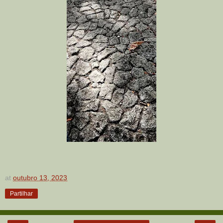
at
outubro 13, 2023
Partilhar