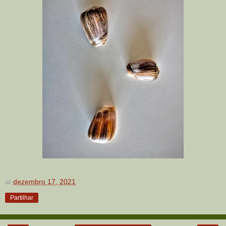
at
dezembro 17, 2021
Partilhar