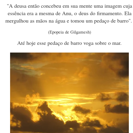
"A deusa então concebeu em sua mente uma imagem cuja
essência era a mesma de Anu, o
deus do firmamento. Ela
mergulhou as mãos na água e tomou um pedaço de barro"
(Epopeia de Gilgamesh)
Até hoje esse pedaço de barro voga sobre o mar.