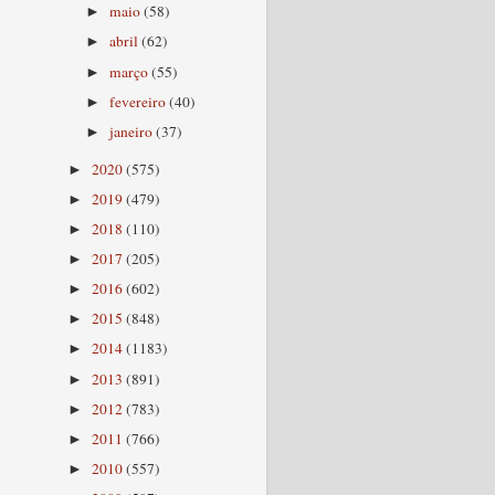
maio
(58)
►
abril
(62)
►
março
(55)
►
fevereiro
(40)
►
janeiro
(37)
►
2020
(575)
►
2019
(479)
►
2018
(110)
►
2017
(205)
►
2016
(602)
►
2015
(848)
►
2014
(1183)
►
2013
(891)
►
2012
(783)
►
2011
(766)
►
2010
(557)
►