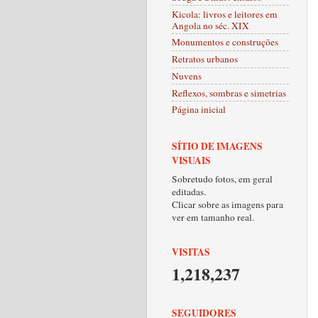
Kicola: livros e leitores em
Angola no séc. XIX
Monumentos e construções
Retratos urbanos
Nuvens
Reflexos, sombras e simetrias
Página inicial
SÍTIO DE IMAGENS
VISUAIS
Sobretudo fotos, em geral
editadas.
Clicar sobre as imagens para
ver em tamanho real.
VISITAS
1,218,237
SEGUIDORES