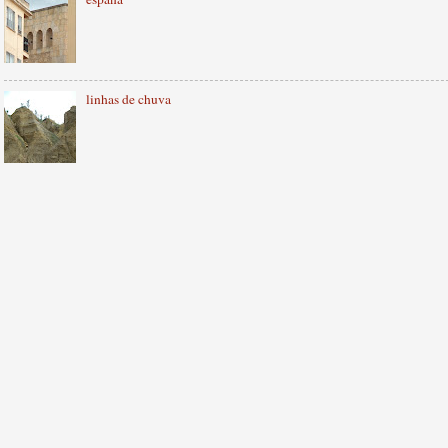
linhas de chuva