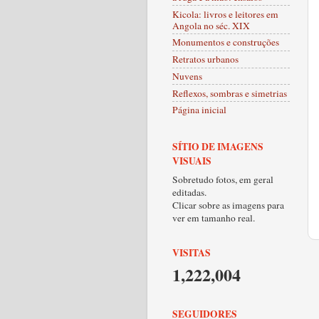
Kicola: livros e leitores em
Angola no séc. XIX
Monumentos e construções
Retratos urbanos
Nuvens
Reflexos, sombras e simetrias
Página inicial
SÍTIO DE IMAGENS
VISUAIS
Sobretudo fotos, em geral
editadas.
Clicar sobre as imagens para
ver em tamanho real.
VISITAS
1,222,004
SEGUIDORES