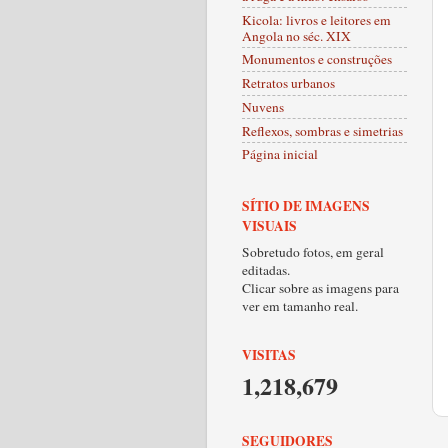
Kicola: livros e leitores em
Angola no séc. XIX
Monumentos e construções
Retratos urbanos
Nuvens
Reflexos, sombras e simetrias
Página inicial
SÍTIO DE IMAGENS
VISUAIS
Sobretudo fotos, em geral
editadas.
Clicar sobre as imagens para
ver em tamanho real.
VISITAS
1,218,679
SEGUIDORES