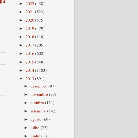
ga
2022
(438)
►
2021
(523)
►
2020
(575)
►
2019
(479)
►
2018
(110)
►
2017
(205)
►
2016
(602)
►
2015
(848)
►
2014
(1183)
►
2013
(891)
▼
dezembro
(97)
►
novembro
(93)
►
outubro
(121)
►
setembro
(142)
►
agosto
(69)
►
julho
(22)
►
junho
(13)
►