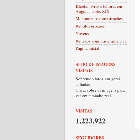
Kicola: livros e leitores em
Angola no séc. XIX
Monumentos e construções
Retratos urbanos
Nuvens
Reflexos, sombras e simetrias
Página inicial
SÍTIO DE IMAGENS
VISUAIS
Sobretudo fotos, em geral
editadas.
Clicar sobre as imagens para
ver em tamanho real.
VISITAS
1,223,922
SEGUIDORES