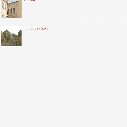
linhas de chuva