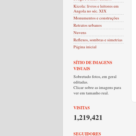
Kicola: livros e leitores em
Angola no séc. XIX
Monumentos e construções
Retratos urbanos
Nuvens
Reflexos, sombras e simetrias
Página inicial
SÍTIO DE IMAGENS
VISUAIS
Sobretudo fotos, em geral
editadas.
Clicar sobre as imagens para
ver em tamanho real.
VISITAS
1,219,421
SEGUIDORES