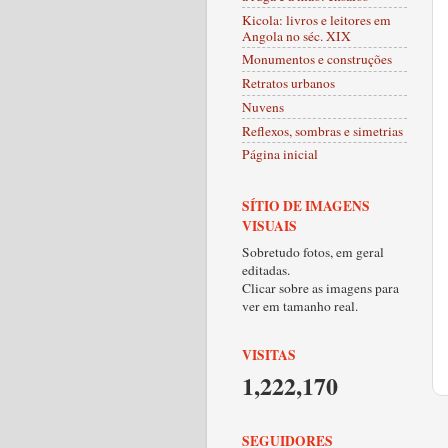
Kicola: livros e leitores em
Angola no séc. XIX
Monumentos e construções
Retratos urbanos
Nuvens
Reflexos, sombras e simetrias
Página inicial
SÍTIO DE IMAGENS
VISUAIS
Sobretudo fotos, em geral
editadas.
Clicar sobre as imagens para
ver em tamanho real.
VISITAS
1,222,170
SEGUIDORES