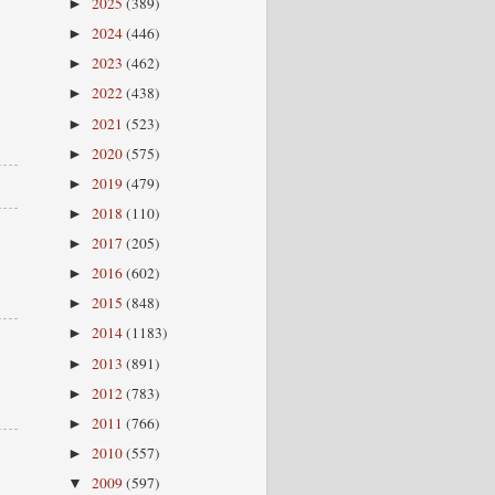
2025
(389)
►
2024
(446)
►
2023
(462)
►
2022
(438)
►
2021
(523)
►
2020
(575)
►
2019
(479)
►
2018
(110)
►
2017
(205)
►
2016
(602)
►
2015
(848)
►
2014
(1183)
►
2013
(891)
►
2012
(783)
►
2011
(766)
►
2010
(557)
►
2009
(597)
▼