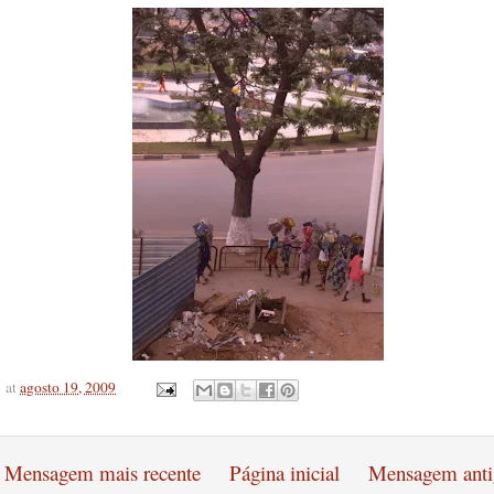
at
agosto 19, 2009
Mensagem mais recente
Página inicial
Mensagem anti