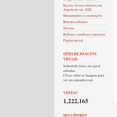
Kicola: livros e leitores em
Angola no séc. XIX
Monumentos e construções
Retratos urbanos
Nuvens
Reflexos, sombras e simetrias
Página inicial
SÍTIO DE IMAGENS
VISUAIS
Sobretudo fotos, em geral
editadas.
Clicar sobre as imagens para
ver em tamanho real.
VISITAS
1,222,165
SEGUIDORES