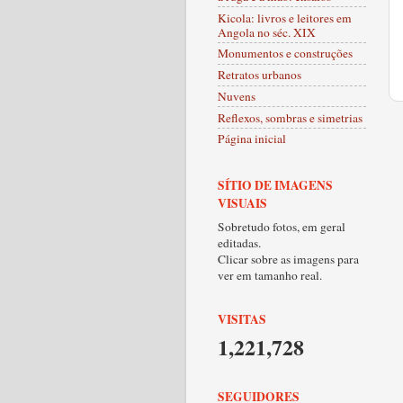
Kicola: livros e leitores em
Angola no séc. XIX
Monumentos e construções
Retratos urbanos
Nuvens
Reflexos, sombras e simetrias
Página inicial
SÍTIO DE IMAGENS
VISUAIS
Sobretudo fotos, em geral
editadas.
Clicar sobre as imagens para
ver em tamanho real.
VISITAS
1,221,728
SEGUIDORES