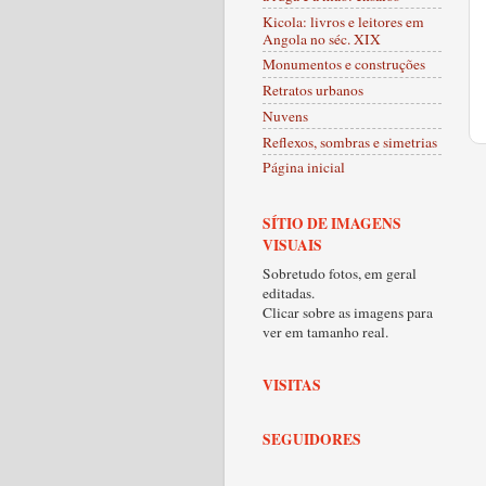
Kicola: livros e leitores em
Angola no séc. XIX
Monumentos e construções
Retratos urbanos
Nuvens
Reflexos, sombras e simetrias
Página inicial
SÍTIO DE IMAGENS
VISUAIS
Sobretudo fotos, em geral
editadas.
Clicar sobre as imagens para
ver em tamanho real.
VISITAS
SEGUIDORES