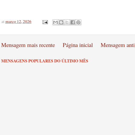
at
março 12, 2026
Mensagem mais recente
Página inicial
Mensagem anti
MENSAGENS POPULARES DO ÚLTIMO MÊS