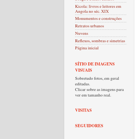
Kicola: livros e leitores em
Angola no séc. XIX
Monumentos e construções
Retratos urbanos
Nuvens
Reflexos, sombras e simetrias
Página inicial
SÍTIO DE IMAGENS
VISUAIS
Sobretudo fotos, em geral
editadas.
Clicar sobre as imagens para
ver em tamanho real.
VISITAS
SEGUIDORES