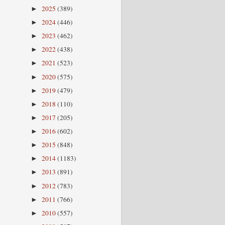
2025
(389)
►
2024
(446)
►
2023
(462)
►
2022
(438)
►
2021
(523)
►
2020
(575)
►
2019
(479)
►
2018
(110)
►
2017
(205)
►
2016
(602)
►
2015
(848)
►
2014
(1183)
►
2013
(891)
►
2012
(783)
►
2011
(766)
►
2010
(557)
►