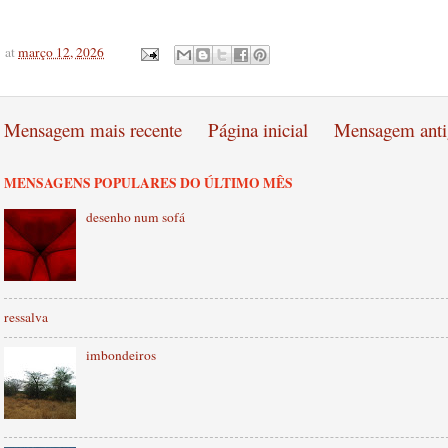
at
março 12, 2026
Mensagem mais recente
Página inicial
Mensagem anti
MENSAGENS POPULARES DO ÚLTIMO MÊS
desenho num sofá
ressalva
imbondeiros