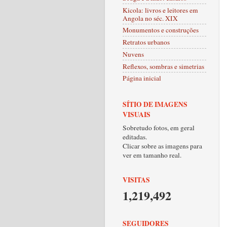
Kicola: livros e leitores em
Angola no séc. XIX
Monumentos e construções
Retratos urbanos
Nuvens
Reflexos, sombras e simetrias
Página inicial
SÍTIO DE IMAGENS
VISUAIS
Sobretudo fotos, em geral
editadas.
Clicar sobre as imagens para
ver em tamanho real.
VISITAS
1,219,492
SEGUIDORES