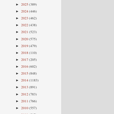
2025
(389)
►
2024
(446)
►
2023
(462)
►
2022
(438)
►
2021
(523)
►
2020
(575)
►
2019
(479)
►
2018
(110)
►
2017
(205)
►
2016
(602)
►
2015
(848)
►
2014
(1183)
►
2013
(891)
►
2012
(783)
►
2011
(766)
►
2010
(557)
►