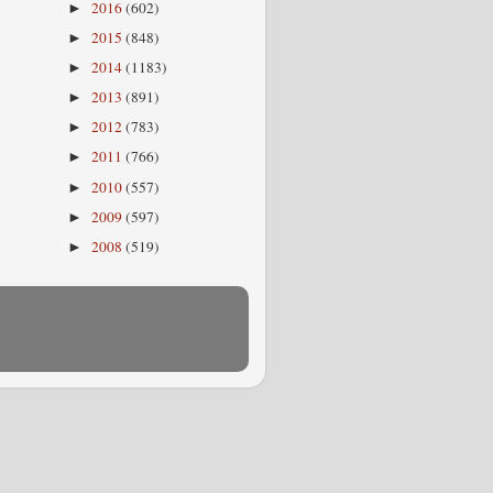
2016
(602)
►
2015
(848)
►
2014
(1183)
►
2013
(891)
►
2012
(783)
►
2011
(766)
►
2010
(557)
►
2009
(597)
►
2008
(519)
►