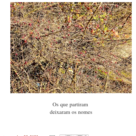
Os que partiram
deixaram os nomes