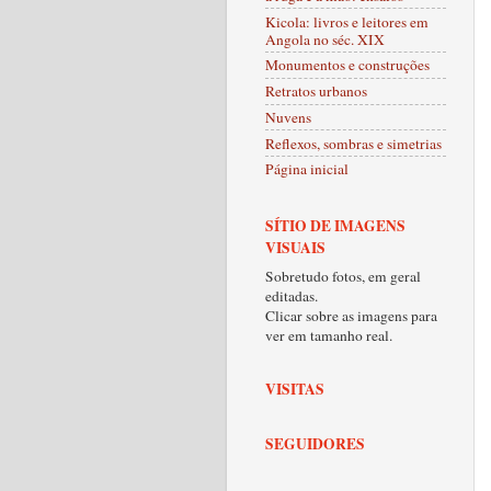
Kicola: livros e leitores em
Angola no séc. XIX
Monumentos e construções
Retratos urbanos
Nuvens
Reflexos, sombras e simetrias
Página inicial
SÍTIO DE IMAGENS
VISUAIS
Sobretudo fotos, em geral
editadas.
Clicar sobre as imagens para
ver em tamanho real.
VISITAS
SEGUIDORES