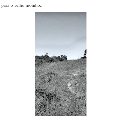
para o velho moinho...