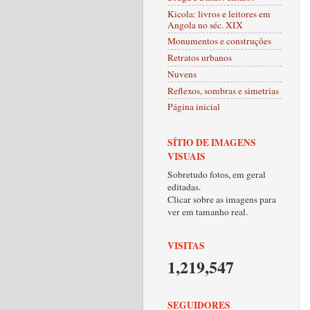
Kicola: livros e leitores em
Angola no séc. XIX
Monumentos e construções
Retratos urbanos
Nuvens
Reflexos, sombras e simetrias
Página inicial
SÍTIO DE IMAGENS
VISUAIS
Sobretudo fotos, em geral
editadas.
Clicar sobre as imagens para
ver em tamanho real.
VISITAS
1,219,547
SEGUIDORES