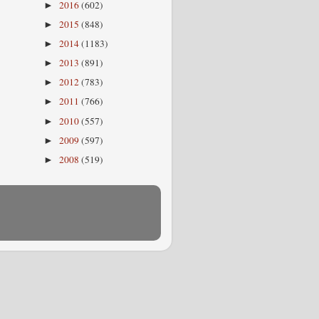
2016
(602)
►
2015
(848)
►
2014
(1183)
►
2013
(891)
►
2012
(783)
►
2011
(766)
►
2010
(557)
►
2009
(597)
►
2008
(519)
►