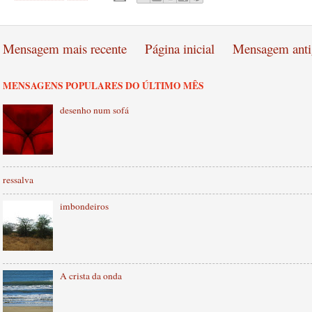
Mensagem mais recente
Página inicial
Mensagem anti
MENSAGENS POPULARES DO ÚLTIMO MÊS
desenho num sofá
ressalva
imbondeiros
A crista da onda