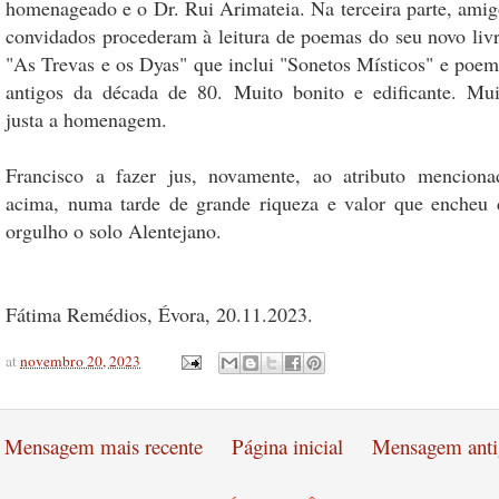
homenageado e o Dr. Rui Arimateia. Na terceira parte, amig
convidados procederam à leitura de poemas do seu novo livr
"As Trevas e os Dyas" que inclui "Sonetos Místicos" e poem
antigos da década de 80. Muito bonito e edificante. Mui
justa a homenagem.
Francisco a fazer jus, novamente, ao atributo menciona
acima, numa tarde de grande riqueza e valor que encheu 
orgulho o solo Alentejano.
Fátima Remédios, Évora, 20.11.2023.
at
novembro 20, 2023
Mensagem mais recente
Página inicial
Mensagem anti