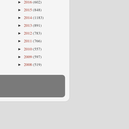
2016
(602)
►
2015
(848)
►
2014
(1183)
►
2013
(891)
►
2012
(783)
►
2011
(766)
►
2010
(557)
►
2009
(597)
►
2008
(519)
►