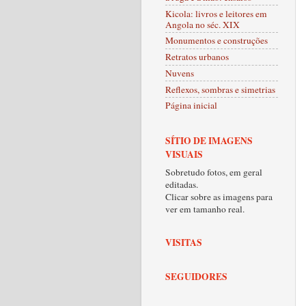
Kicola: livros e leitores em
Angola no séc. XIX
Monumentos e construções
Retratos urbanos
Nuvens
Reflexos, sombras e simetrias
Página inicial
SÍTIO DE IMAGENS
VISUAIS
Sobretudo fotos, em geral
editadas.
Clicar sobre as imagens para
ver em tamanho real.
VISITAS
SEGUIDORES