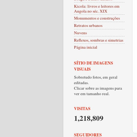
Kicola: livros e leitores em
Angola no séc. XIX
Monumentos e construções
Retratos urbanos
Nuvens
Reflexos, sombras e simetrias
Página inicial
SÍTIO DE IMAGENS
VISUAIS
Sobretudo fotos, em geral
editadas.
Clicar sobre as imagens para
ver em tamanho real.
VISITAS
1,218,809
SEGUIDORES