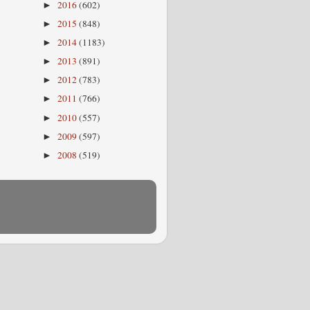
2016
(602)
►
2015
(848)
►
2014
(1183)
►
2013
(891)
►
2012
(783)
►
2011
(766)
►
2010
(557)
►
2009
(597)
►
2008
(519)
►