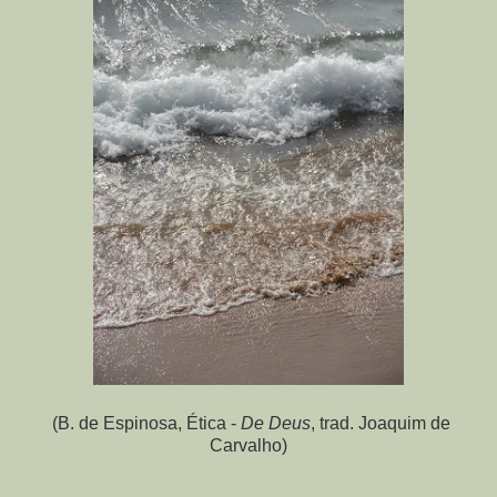
(B. de Espinosa, Ética -
De Deus
, trad. Joaquim de
Carvalho)