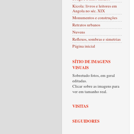
Kicola: livros e leitores em
Angola no séc. XIX
Monumentos e construções
Retratos urbanos
Nuvens
Reflexos, sombras e simetrias
Página inicial
SÍTIO DE IMAGENS
VISUAIS
Sobretudo fotos, em geral
editadas.
Clicar sobre as imagens para
ver em tamanho real.
VISITAS
SEGUIDORES