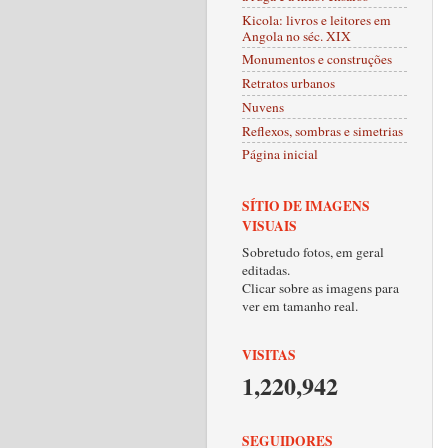
Kicola: livros e leitores em
Angola no séc. XIX
Monumentos e construções
Retratos urbanos
Nuvens
Reflexos, sombras e simetrias
Página inicial
SÍTIO DE IMAGENS
VISUAIS
Sobretudo fotos, em geral
editadas.
Clicar sobre as imagens para
ver em tamanho real.
VISITAS
1,220,942
SEGUIDORES