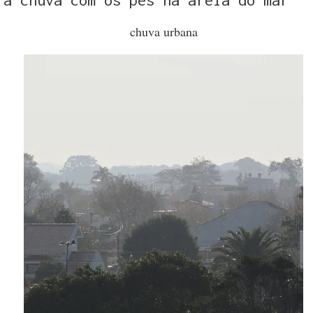
chuva urbana