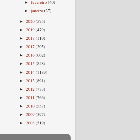
fevereiro
(40)
►
janeiro
(37)
►
2020
(575)
►
2019
(479)
►
2018
(110)
►
2017
(205)
►
2016
(602)
►
2015
(848)
►
2014
(1183)
►
2013
(891)
►
2012
(783)
►
2011
(766)
►
2010
(557)
►
2009
(597)
►
2008
(519)
►