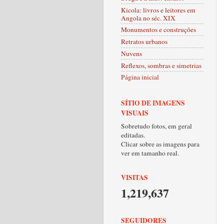
Kicola: livros e leitores em
Angola no séc. XIX
Monumentos e construções
Retratos urbanos
Nuvens
Reflexos, sombras e simetrias
Página inicial
SÍTIO DE IMAGENS
VISUAIS
Sobretudo fotos, em geral
editadas.
Clicar sobre as imagens para
ver em tamanho real.
VISITAS
1,219,637
SEGUIDORES