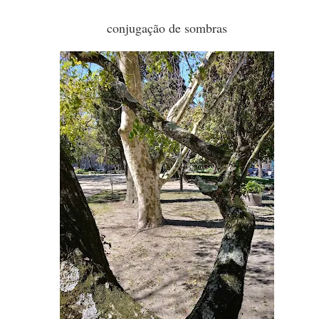
conjugação de sombras