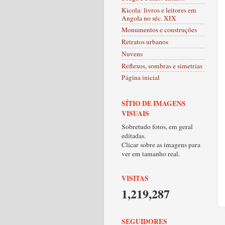
Kicola: livros e leitores em
Angola no séc. XIX
Monumentos e construções
Retratos urbanos
Nuvens
Reflexos, sombras e simetrias
Página inicial
SÍTIO DE IMAGENS
VISUAIS
Sobretudo fotos, em geral
editadas.
Clicar sobre as imagens para
ver em tamanho real.
VISITAS
1,219,287
SEGUIDORES