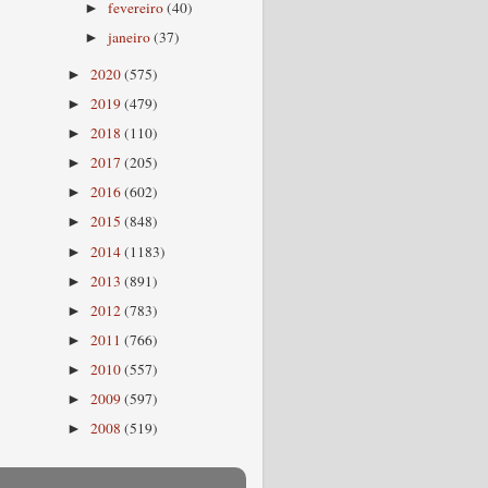
fevereiro
(40)
►
janeiro
(37)
►
2020
(575)
►
2019
(479)
►
2018
(110)
►
2017
(205)
►
2016
(602)
►
2015
(848)
►
2014
(1183)
►
2013
(891)
►
2012
(783)
►
2011
(766)
►
2010
(557)
►
2009
(597)
►
2008
(519)
►