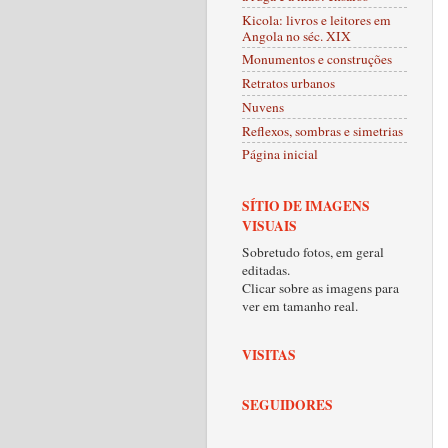
Kicola: livros e leitores em
Angola no séc. XIX
Monumentos e construções
Retratos urbanos
Nuvens
Reflexos, sombras e simetrias
Página inicial
SÍTIO DE IMAGENS
VISUAIS
Sobretudo fotos, em geral
editadas.
Clicar sobre as imagens para
ver em tamanho real.
VISITAS
SEGUIDORES