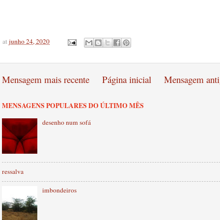
at
junho 24, 2020
Mensagem mais recente
Página inicial
Mensagem anti
MENSAGENS POPULARES DO ÚLTIMO MÊS
desenho num sofá
ressalva
imbondeiros