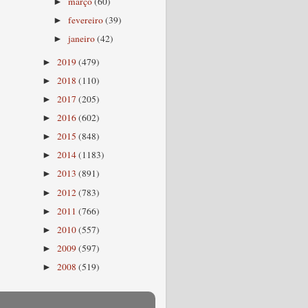
março
(60)
►
fevereiro
(39)
►
janeiro
(42)
►
2019
(479)
►
2018
(110)
►
2017
(205)
►
2016
(602)
►
2015
(848)
►
2014
(1183)
►
2013
(891)
►
2012
(783)
►
2011
(766)
►
2010
(557)
►
2009
(597)
►
2008
(519)
►