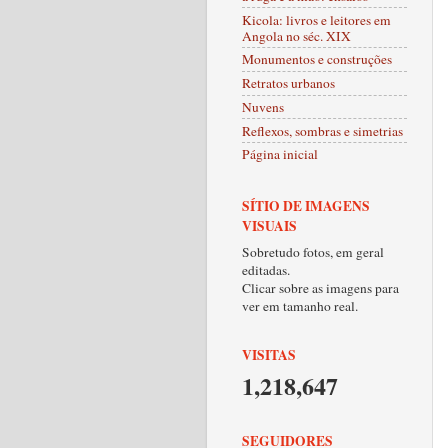
Kicola: livros e leitores em
Angola no séc. XIX
Monumentos e construções
Retratos urbanos
Nuvens
Reflexos, sombras e simetrias
Página inicial
SÍTIO DE IMAGENS
VISUAIS
Sobretudo fotos, em geral
editadas.
Clicar sobre as imagens para
ver em tamanho real.
VISITAS
1,218,647
SEGUIDORES