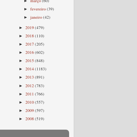
março
(60)
►
fevereiro
(39)
►
janeiro
(42)
►
2019
(479)
►
2018
(110)
►
2017
(205)
►
2016
(602)
►
2015
(848)
►
2014
(1183)
►
2013
(891)
►
2012
(783)
►
2011
(766)
►
2010
(557)
►
2009
(597)
►
2008
(519)
►