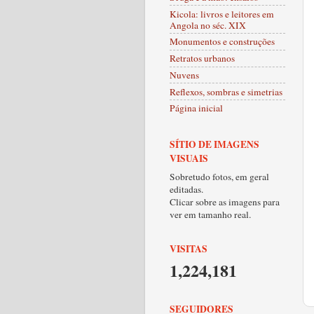
Kicola: livros e leitores em
Angola no séc. XIX
Monumentos e construções
Retratos urbanos
Nuvens
Reflexos, sombras e simetrias
Página inicial
SÍTIO DE IMAGENS
VISUAIS
Sobretudo fotos, em geral
editadas.
Clicar sobre as imagens para
ver em tamanho real.
VISITAS
1,224,181
SEGUIDORES