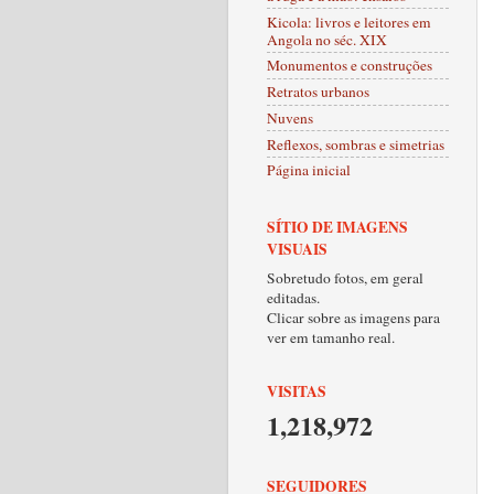
Kicola: livros e leitores em
Angola no séc. XIX
Monumentos e construções
Retratos urbanos
Nuvens
Reflexos, sombras e simetrias
Página inicial
SÍTIO DE IMAGENS
VISUAIS
Sobretudo fotos, em geral
editadas.
Clicar sobre as imagens para
ver em tamanho real.
VISITAS
1,218,972
SEGUIDORES