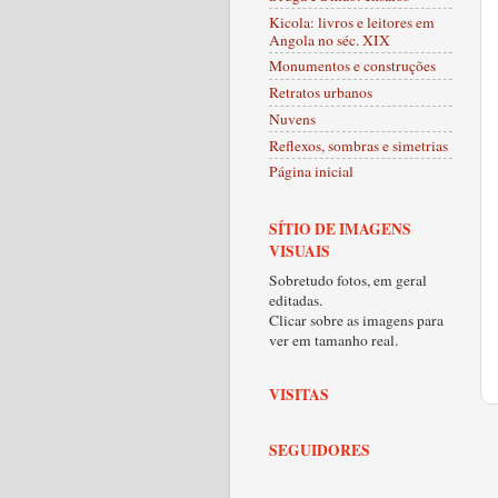
Kicola: livros e leitores em
Angola no séc. XIX
Monumentos e construções
Retratos urbanos
Nuvens
Reflexos, sombras e simetrias
Página inicial
SÍTIO DE IMAGENS
VISUAIS
Sobretudo fotos, em geral
editadas.
Clicar sobre as imagens para
ver em tamanho real.
VISITAS
SEGUIDORES