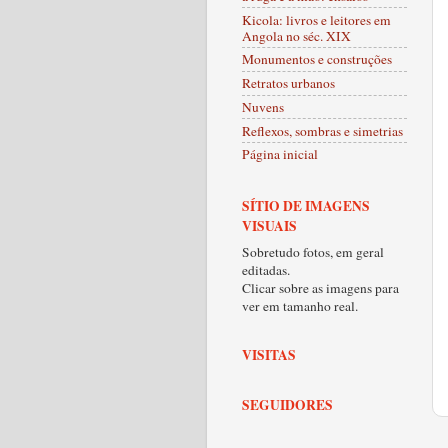
Kicola: livros e leitores em
Angola no séc. XIX
Monumentos e construções
Retratos urbanos
Nuvens
Reflexos, sombras e simetrias
Página inicial
SÍTIO DE IMAGENS
VISUAIS
Sobretudo fotos, em geral
editadas.
Clicar sobre as imagens para
ver em tamanho real.
VISITAS
SEGUIDORES