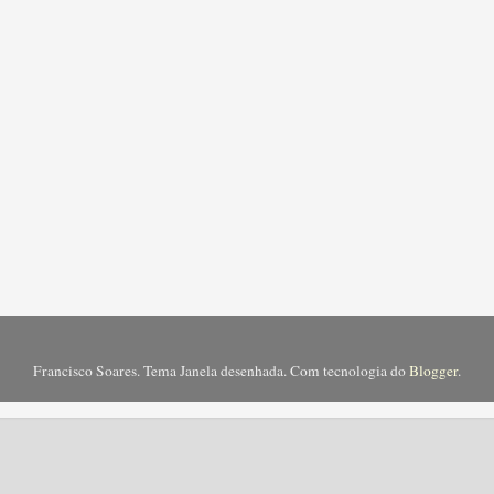
Francisco Soares. Tema Janela desenhada. Com tecnologia do
Blogger
.