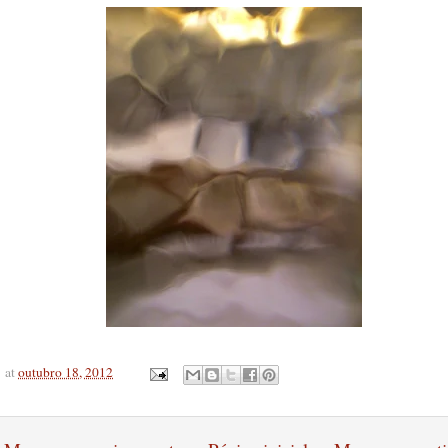
at
outubro 18, 2012