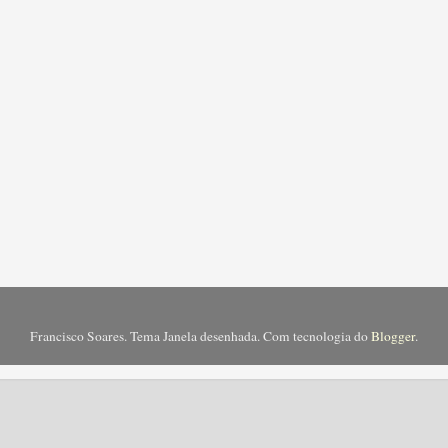
Francisco Soares. Tema Janela desenhada. Com tecnologia do
Blogger
.