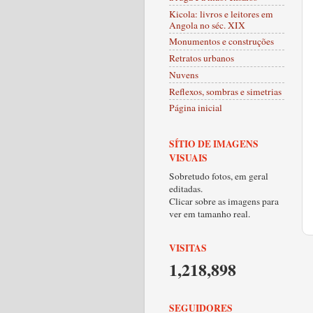
Kicola: livros e leitores em
Angola no séc. XIX
Monumentos e construções
Retratos urbanos
Nuvens
Reflexos, sombras e simetrias
Página inicial
SÍTIO DE IMAGENS
VISUAIS
Sobretudo fotos, em geral
editadas.
Clicar sobre as imagens para
ver em tamanho real.
VISITAS
1,218,898
SEGUIDORES