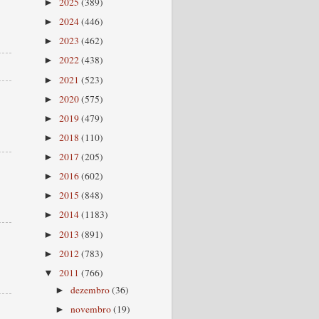
2025
(389)
►
2024
(446)
►
2023
(462)
►
2022
(438)
►
2021
(523)
►
2020
(575)
►
2019
(479)
►
2018
(110)
►
2017
(205)
►
2016
(602)
►
2015
(848)
►
2014
(1183)
►
2013
(891)
►
2012
(783)
►
2011
(766)
▼
dezembro
(36)
►
novembro
(19)
►