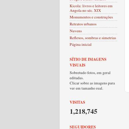
Kicola: livros e leitores em
Angola no séc. XIX
Monumentos e construções
Retratos urbanos
Nuvens
Reflexos, sombras e simetrias
Página inicial
SÍTIO DE IMAGENS
VISUAIS
Sobretudo fotos, em geral
editadas.
Clicar sobre as imagens para
ver em tamanho real.
VISITAS
1,218,745
SEGUIDORES