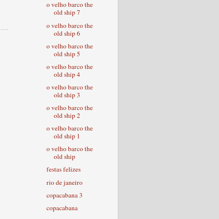
o velho barco the
old ship 7
o velho barco the
old ship 6
o velho barco the
old ship 5
o velho barco the
old ship 4
o velho barco the
old ship 3
o velho barco the
old ship 2
o velho barco the
old ship 1
o velho barco the
old ship
festas felizes
rio de janeiro
copacabana 3
copacabana