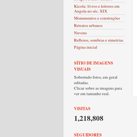
Kicola: livros e leitores em
Angola no séc. XIX
Monumentos e construções
Retratos urbanos
Nuvens
Reflexos, sombras e simetrias
Página inicial
SÍTIO DE IMAGENS
VISUAIS
Sobretudo fotos, em geral
editadas.
Clicar sobre as imagens para
ver em tamanho real.
VISITAS
1,218,808
SEGUIDORES