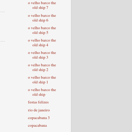
o velho barco the
old ship 7
o velho barco the
old ship 6
o velho barco the
old ship 5
o velho barco the
old ship 4
o velho barco the
old ship 3
o velho barco the
old ship 2
o velho barco the
old ship 1
o velho barco the
old ship
festas felizes
rio de janeiro
copacabana 3
copacabana