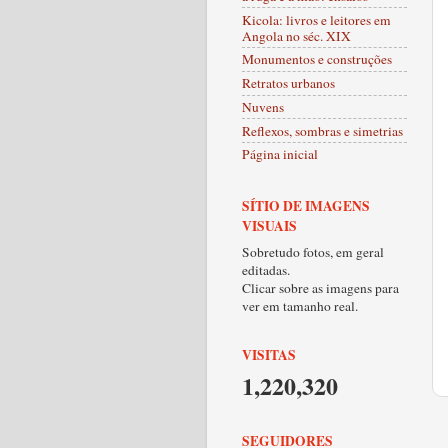
Kicola: livros e leitores em
Angola no séc. XIX
Monumentos e construções
Retratos urbanos
Nuvens
Reflexos, sombras e simetrias
Página inicial
SÍTIO DE IMAGENS
VISUAIS
Sobretudo fotos, em geral
editadas.
Clicar sobre as imagens para
ver em tamanho real.
VISITAS
1,220,320
SEGUIDORES