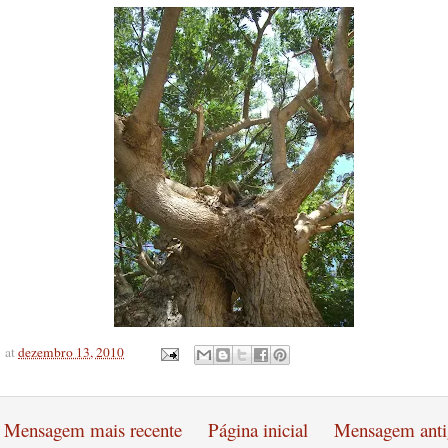
at
dezembro 13, 2010
Mensagem mais recente
Página inicial
Mensagem anti