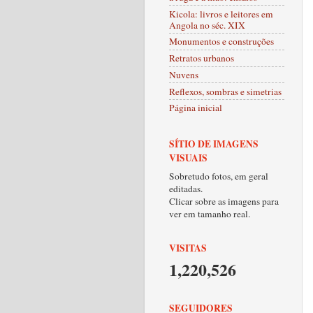
Kicola: livros e leitores em
Angola no séc. XIX
Monumentos e construções
Retratos urbanos
Nuvens
Reflexos, sombras e simetrias
Página inicial
SÍTIO DE IMAGENS
VISUAIS
Sobretudo fotos, em geral
editadas.
Clicar sobre as imagens para
ver em tamanho real.
VISITAS
1,220,526
SEGUIDORES