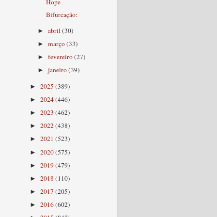
Hope
Bifurcação:
abril
(30)
►
março
(33)
►
fevereiro
(27)
►
janeiro
(39)
►
2025
(389)
►
2024
(446)
►
2023
(462)
►
2022
(438)
►
2021
(523)
►
2020
(575)
►
2019
(479)
►
2018
(110)
►
2017
(205)
►
2016
(602)
►