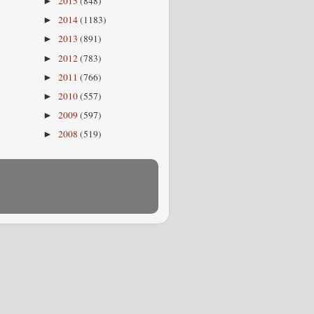
2015
(848)
►
2014
(1183)
►
2013
(891)
►
2012
(783)
►
2011
(766)
►
2010
(557)
►
2009
(597)
►
2008
(519)
►