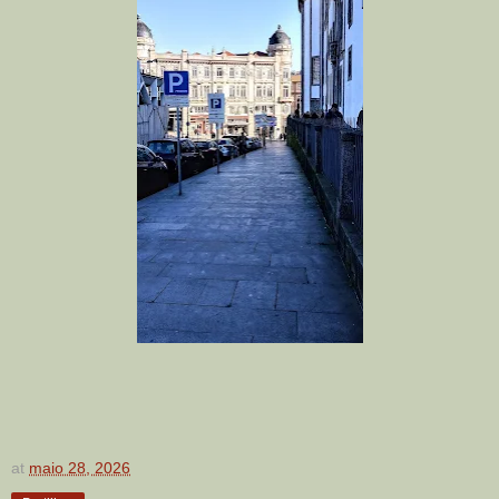
at
maio 28, 2026