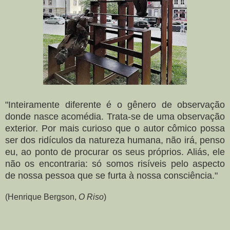
"Inteiramente diferente é o gênero de observação
donde nasce acomédia. Trata-se de uma observação
exterior. Por mais curioso que o autor cômico possa
ser dos ridículos da natureza humana, não irá, penso
eu, ao ponto de procurar os seus próprios. Aliás, ele
não os encontraria: só somos risíveis pelo aspecto
de nossa pessoa que se furta à nossa consciência."
(Henrique Bergson,
O Riso
)