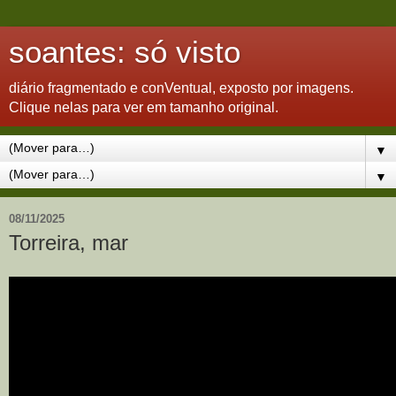
soantes: só visto
diário fragmentado e conVentual, exposto por imagens.
Clique nelas para ver em tamanho original.
▼
▼
08/11/2025
Torreira, mar