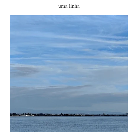
uma linha