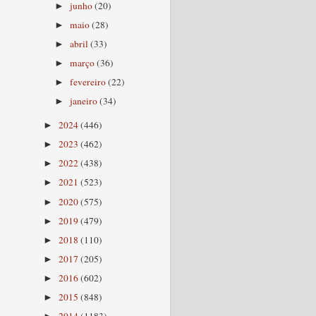
junho
(20)
►
maio
(28)
►
abril
(33)
►
março
(36)
►
fevereiro
(22)
►
janeiro
(34)
►
2024
(446)
►
2023
(462)
►
2022
(438)
►
2021
(523)
►
2020
(575)
►
2019
(479)
►
2018
(110)
►
2017
(205)
►
2016
(602)
►
2015
(848)
►