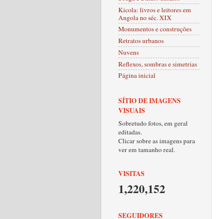
Kicola: livros e leitores em
Angola no séc. XIX
Monumentos e construções
Retratos urbanos
Nuvens
Reflexos, sombras e simetrias
Página inicial
SÍTIO DE IMAGENS
VISUAIS
Sobretudo fotos, em geral
editadas.
Clicar sobre as imagens para
ver em tamanho real.
VISITAS
1,220,152
SEGUIDORES