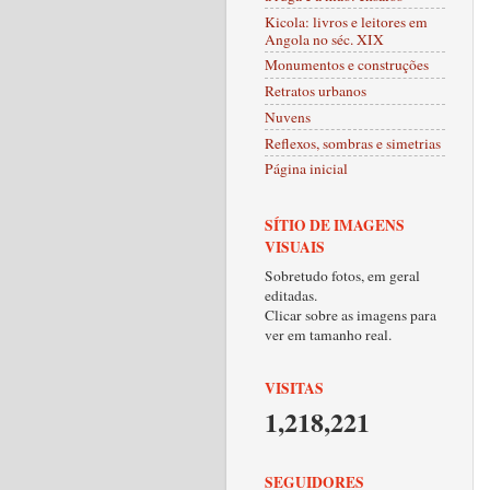
Kicola: livros e leitores em
Angola no séc. XIX
Monumentos e construções
Retratos urbanos
Nuvens
Reflexos, sombras e simetrias
Página inicial
SÍTIO DE IMAGENS
VISUAIS
Sobretudo fotos, em geral
editadas.
Clicar sobre as imagens para
ver em tamanho real.
VISITAS
1,218,221
SEGUIDORES