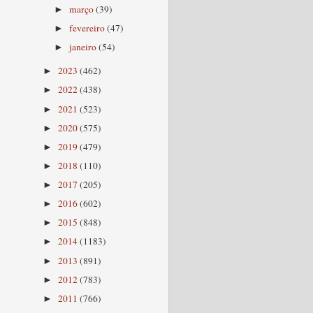
março
(39)
►
fevereiro
(47)
►
janeiro
(54)
►
2023
(462)
►
2022
(438)
►
2021
(523)
►
2020
(575)
►
2019
(479)
►
2018
(110)
►
2017
(205)
►
2016
(602)
►
2015
(848)
►
2014
(1183)
►
2013
(891)
►
2012
(783)
►
2011
(766)
►