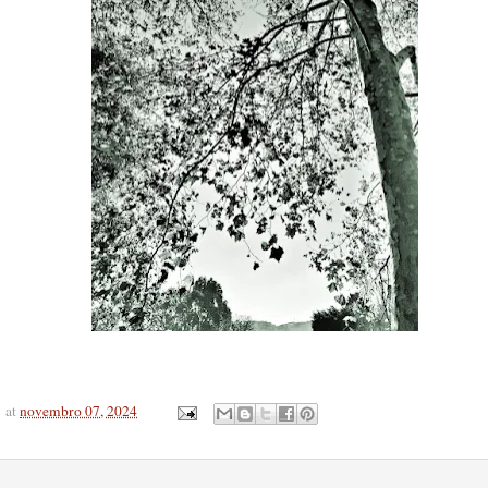
at
novembro 07, 2024