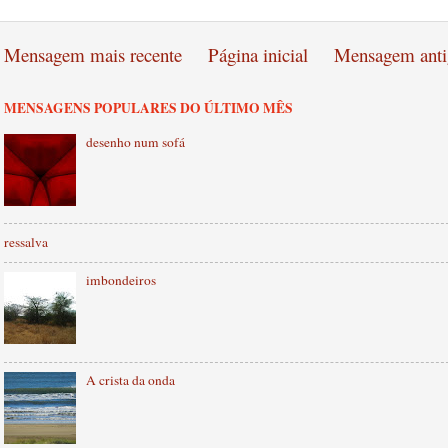
Mensagem mais recente
Página inicial
Mensagem anti
MENSAGENS POPULARES DO ÚLTIMO MÊS
desenho num sofá
ressalva
imbondeiros
A crista da onda