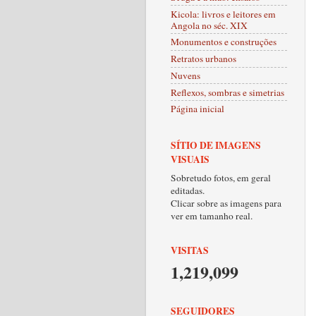
Kicola: livros e leitores em
Angola no séc. XIX
Monumentos e construções
Retratos urbanos
Nuvens
Reflexos, sombras e simetrias
Página inicial
SÍTIO DE IMAGENS
VISUAIS
Sobretudo fotos, em geral
editadas.
Clicar sobre as imagens para
ver em tamanho real.
VISITAS
1,219,099
SEGUIDORES