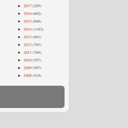
2017
(205)
►
2016
(602)
►
2015
(848)
►
2014
(1183)
►
2013
(891)
►
2012
(783)
►
2011
(766)
►
2010
(557)
►
2009
(597)
►
2008
(519)
►