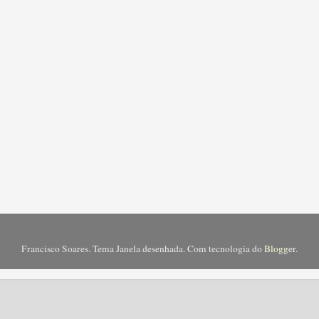
Francisco Soares. Tema Janela desenhada. Com tecnologia do
Blogger
.