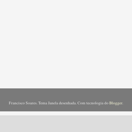
Francisco Soares. Tema Janela desenhada. Com tecnologia do
Blogger
.