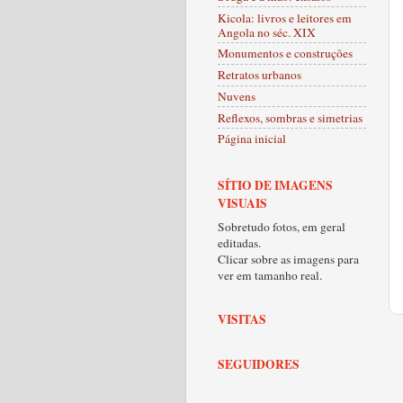
Kicola: livros e leitores em
Angola no séc. XIX
Monumentos e construções
Retratos urbanos
Nuvens
Reflexos, sombras e simetrias
Página inicial
SÍTIO DE IMAGENS
VISUAIS
Sobretudo fotos, em geral
editadas.
Clicar sobre as imagens para
ver em tamanho real.
VISITAS
SEGUIDORES