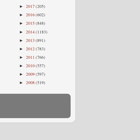
2017
(205)
►
2016
(602)
►
2015
(848)
►
2014
(1183)
►
2013
(891)
►
2012
(783)
►
2011
(766)
►
2010
(557)
►
2009
(597)
►
2008
(519)
►