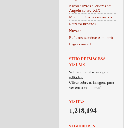
Kicola: livros e leitores em
Angola no séc. XIX
Monumentos e construções
Retratos urbanos
Nuvens
Reflexos, sombras e simetrias
Página inicial
SÍTIO DE IMAGENS
VISUAIS
Sobretudo fotos, em geral
editadas.
Clicar sobre as imagens para
ver em tamanho real.
VISITAS
1,218,194
SEGUIDORES