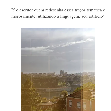
"é o escritor quem redesenha esses traços temática e
morosamente, utilizando a linguagem, seu artifício"