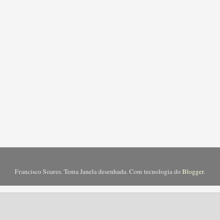
Francisco Soares. Tema Janela desenhada. Com tecnologia do
Blogger
.