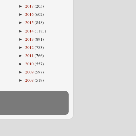
2017
(205)
►
2016
(602)
►
2015
(848)
►
2014
(1183)
►
2013
(891)
►
2012
(783)
►
2011
(766)
►
2010
(557)
►
2009
(597)
►
2008
(519)
►