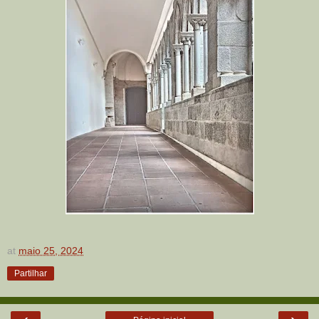
at
maio 25, 2024
Partilhar