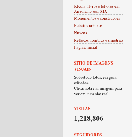
Kicola: livros e leitores em
Angola no séc. XIX
Monumentos e construções
Retratos urbanos
Nuvens
Reflexos, sombras e simetrias
Página inicial
SÍTIO DE IMAGENS
VISUAIS
Sobretudo fotos, em geral
editadas.
Clicar sobre as imagens para
ver em tamanho real.
VISITAS
1,218,806
SEGUIDORES