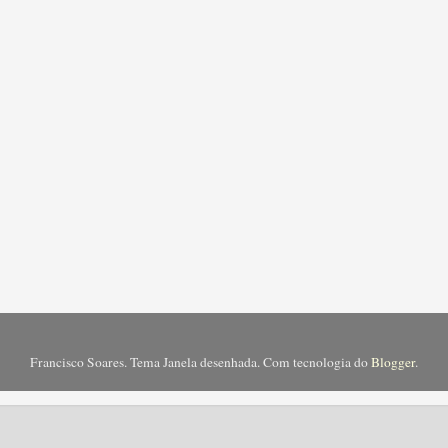
Francisco Soares. Tema Janela desenhada. Com tecnologia do
Blogger
.