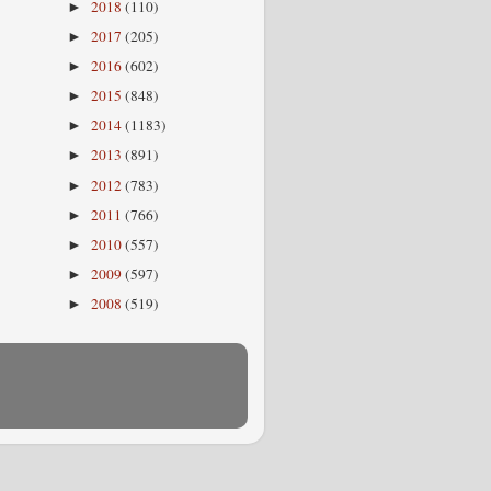
2018
(110)
►
2017
(205)
►
2016
(602)
►
2015
(848)
►
2014
(1183)
►
2013
(891)
►
2012
(783)
►
2011
(766)
►
2010
(557)
►
2009
(597)
►
2008
(519)
►