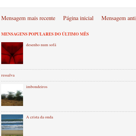
Mensagem mais recente
Página inicial
Mensagem anti
MENSAGENS POPULARES DO ÚLTIMO MÊS
desenho num sofá
ressalva
imbondeiros
A crista da onda