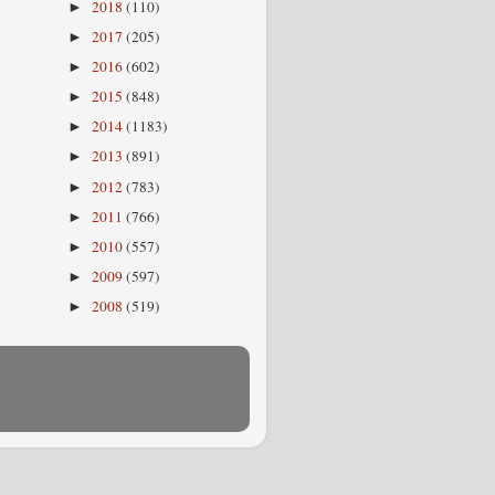
2018
(110)
►
2017
(205)
►
2016
(602)
►
2015
(848)
►
2014
(1183)
►
2013
(891)
►
2012
(783)
►
2011
(766)
►
2010
(557)
►
2009
(597)
►
2008
(519)
►