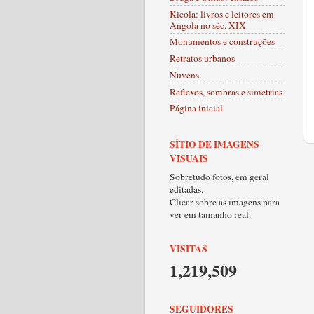
Kicola: livros e leitores em
Angola no séc. XIX
Monumentos e construções
Retratos urbanos
Nuvens
Reflexos, sombras e simetrias
Página inicial
SÍTIO DE IMAGENS
VISUAIS
Sobretudo fotos, em geral
editadas.
Clicar sobre as imagens para
ver em tamanho real.
VISITAS
1,219,509
SEGUIDORES