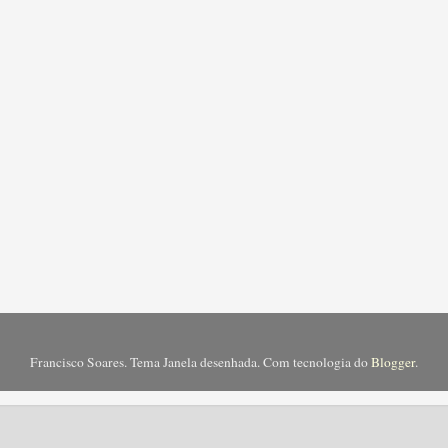
Francisco Soares. Tema Janela desenhada. Com tecnologia do
Blogger
.