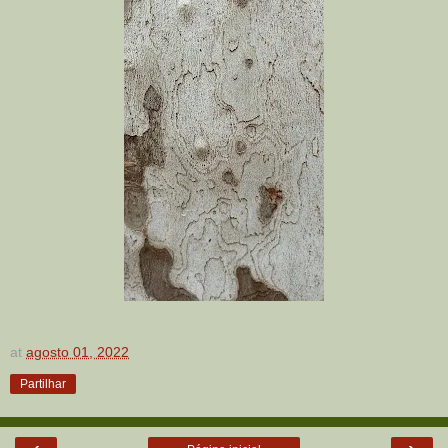
at
agosto 01, 2022
Partilhar