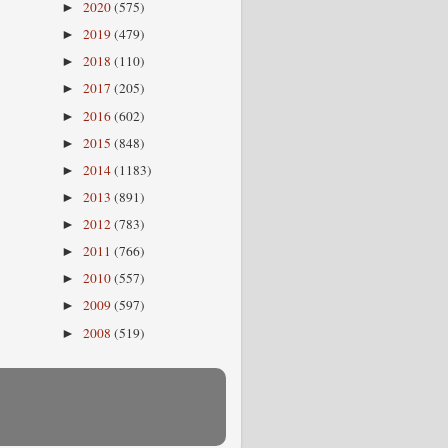
2020
(575)
►
2019
(479)
►
2018
(110)
►
2017
(205)
►
2016
(602)
►
2015
(848)
►
2014
(1183)
►
2013
(891)
►
2012
(783)
►
2011
(766)
►
2010
(557)
►
2009
(597)
►
2008
(519)
►