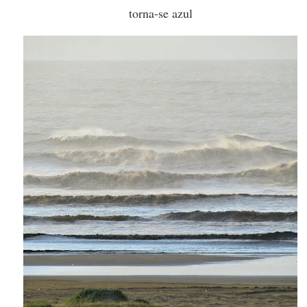
torna-se azul