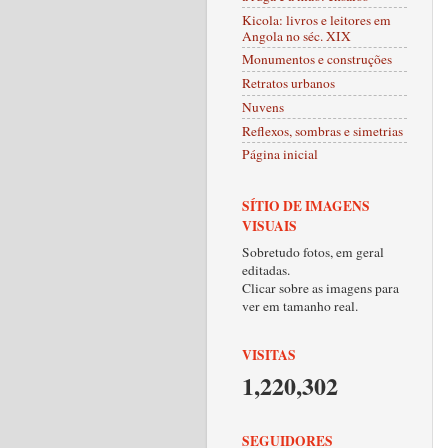
Kicola: livros e leitores em
Angola no séc. XIX
Monumentos e construções
Retratos urbanos
Nuvens
Reflexos, sombras e simetrias
Página inicial
SÍTIO DE IMAGENS
VISUAIS
Sobretudo fotos, em geral
editadas.
Clicar sobre as imagens para
ver em tamanho real.
VISITAS
1,220,302
SEGUIDORES