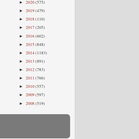
2020
(575)
►
2019
(479)
►
2018
(110)
►
2017
(205)
►
2016
(602)
►
2015
(848)
►
2014
(1183)
►
2013
(891)
►
2012
(783)
►
2011
(766)
►
2010
(557)
►
2009
(597)
►
2008
(519)
►