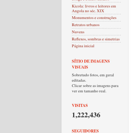
Kicola: livros e leitores em
Angola no séc. XIX
Monumentos e construções
Retratos urbanos
Nuvens
Reflexos, sombras e simetrias
Página inicial
SÍTIO DE IMAGENS
VISUAIS
Sobretudo fotos, em geral
editadas.
Clicar sobre as imagens para
ver em tamanho real.
VISITAS
1,222,436
SEGUIDORES