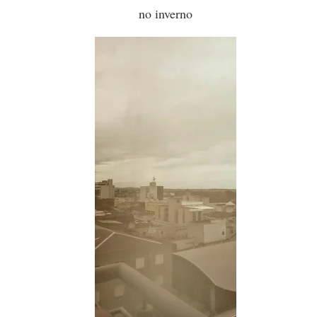
no inverno